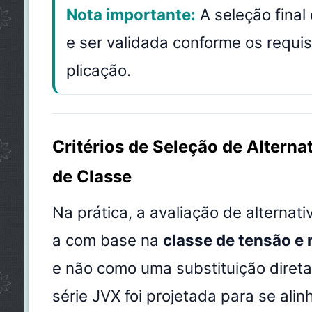
Nota importante:
A seleção fina
e ser validada conforme os requis
plicação.
Critérios de Seleção de Altern
de Classe
Na prática, a avaliação de alternat
a com base na
classe de tensão e 
e não como uma substituição direta
série JVX foi projetada para se ali