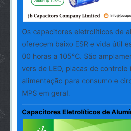
Os capacitores eletrolíticos de a
oferecem baixo ESR e vida útil e
00 horas a 105°C. São amplament
vers de LED, placas de controle i
alimentação para consumo e circ
MPS em geral.
Capacitores Eletrolíticos de Alum