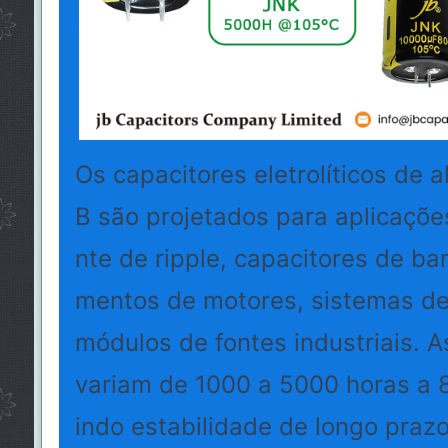
Os capacitores eletrolíticos de 
B são projetados para aplicaçõe
nte de ripple, capacitores de b
mentos de motores, sistemas de
módulos de fontes industriais. A
variam de 1000 a 5000 horas a 
indo estabilidade de longo prazo