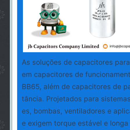
As soluções de capacitores para
em capacitores de funcionamen
BB65, além de capacitores de pa
tância. Projetados para sistem
es, bombas, ventiladores e aplic
e exigem torque estável e longa 