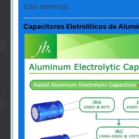
icas severas.
Capacitores Eletrolíticos de Alumí