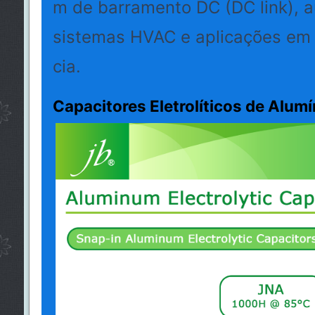
m de barramento DC (DC link), a
sistemas HVAC e aplicações em 
cia.
Capacitores Eletrolíticos de Alumí