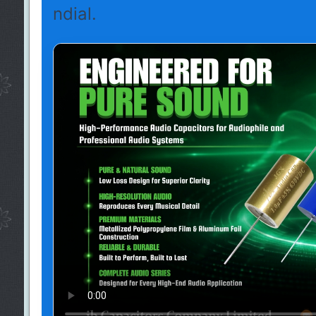
ndial.