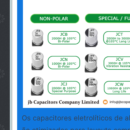
Os capacitores eletrolíticos de 