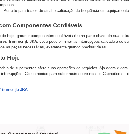
empenho.
– Perfeito para testes de sinal e calibração de frequência em equipamento
 com Componentes Confiáveis
de hoje, garantir componentes confiáveis é uma parte chave da sua estra
ores Trimmer jb JKA
, você pode eliminar as interrupções da cadeia de su
nha as peças necessárias, exatamente quando precisar delas.
to Hoje
adeia de suprimentos afete suas operações de negócios. Aja agora e gara
interrupções. Clique abaixo para saber mais sobre nossos Capacitores Tri
Trimmer jb JKA