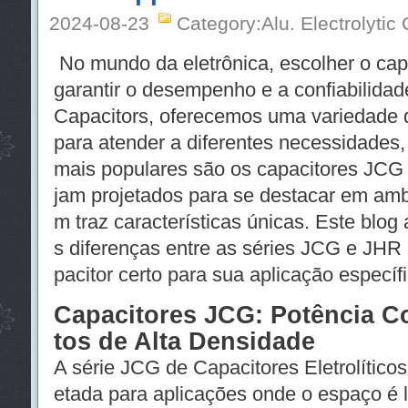
2024-08-23
Category:Alu. Electrolytic
No mundo da eletrônica, escolher o capac
garantir o desempenho e a confiabilidad
Capacitors, oferecemos uma variedade d
para atender a diferentes necessidades,
mais populares são os capacitores JC
jam projetados para se destacar em amb
m traz características únicas. Este blog
s diferenças entre as séries JCG e JHR 
pacitor certo para sua aplicação específi
Capacitores JCG: Potência C
tos de Alta Densidade
A série JCG de Capacitores Eletrolítico
etada para aplicações onde o espaço é