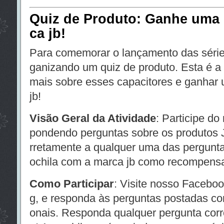
Quiz de Produto: Ganhe uma 
ca jb!
Para comemorar o lançamento das séri
ganizando um quiz de produto. Esta é a
mais sobre esses capacitores e ganhar
jb!
Visão Geral da Atividade
: Participe do
pondendo perguntas sobre os produtos
rretamente a qualquer uma das pergunt
ochila com a marca jb como recompens
Como Participar
: Visite nosso Facebook
g, e responda às perguntas postadas co
onais. Responda qualquer pergunta cor