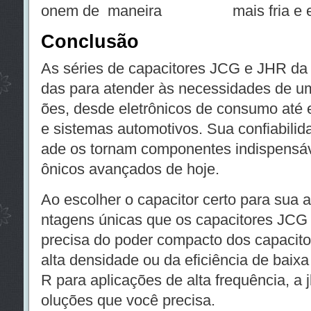
onem de maneira mais fria e efi
Conclusão
As séries de capacitores JCG e JHR da 
das para atender às necessidades de u
ões, desde eletrônicos de consumo até 
e sistemas automotivos. Sua confiabilidad
ade os tornam componentes indispensáve
ônicos avançados de hoje.
Ao escolher o capacitor certo para sua 
ntagens únicas que os capacitores JCG
precisa do poder compacto dos capacit
alta densidade ou da eficiência de baix
R para aplicações de alta frequência, a 
oluções que você precisa.