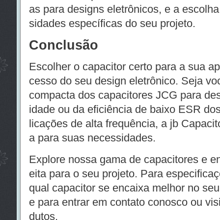
as para designs eletrônicos, e a escolh
sidades específicas do seu projeto.
Conclusão
Escolher o capacitor certo para a sua ap
cesso do seu design eletrônico. Seja vo
compacta dos capacitores JCG para des
idade ou da eficiência de baixo ESR do
licações de alta frequência, a jb Capacit
a para suas necessidades.
Explore nossa gama de capacitores e e
eita para o seu projeto. Para especifica
qual capacitor se encaixa melhor no seu
e para entrar em contato conosco ou vis
dutos.